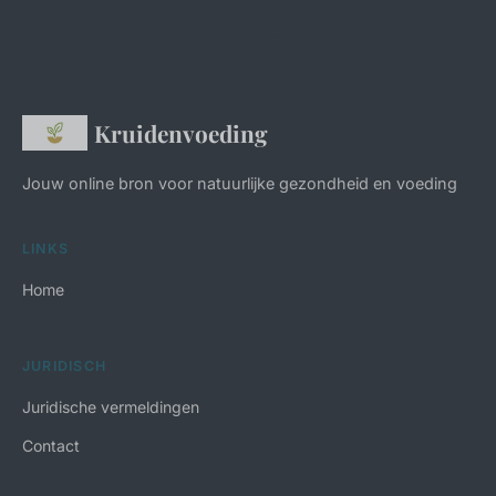
Kruidenvoeding
Jouw online bron voor natuurlijke gezondheid en voeding
LINKS
Home
JURIDISCH
Juridische vermeldingen
Contact