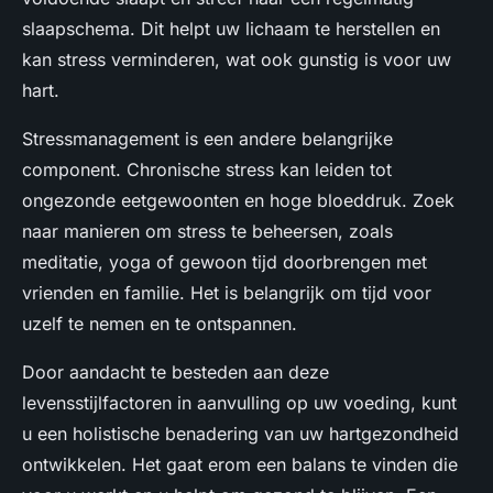
slaapschema. Dit helpt uw lichaam te herstellen en
kan stress verminderen, wat ook gunstig is voor uw
hart.
Stressmanagement is een andere belangrijke
component. Chronische stress kan leiden tot
ongezonde eetgewoonten en hoge bloeddruk. Zoek
naar manieren om stress te beheersen, zoals
meditatie, yoga of gewoon tijd doorbrengen met
vrienden en familie. Het is belangrijk om tijd voor
uzelf te nemen en te ontspannen.
Door aandacht te besteden aan deze
levensstijlfactoren in aanvulling op uw voeding, kunt
u een holistische benadering van uw hartgezondheid
ontwikkelen. Het gaat erom een balans te vinden die