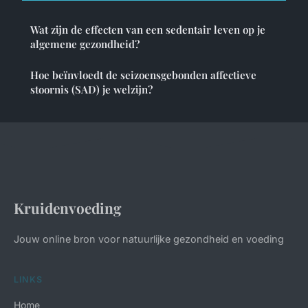
Wat zijn de effecten van een sedentair leven op je
algemene gezondheid?
Hoe beïnvloedt de seizoensgebonden affectieve
stoornis (SAD) je welzijn?
Kruidenvoeding
Jouw online bron voor natuurlijke gezondheid en voeding
LINKS
Home