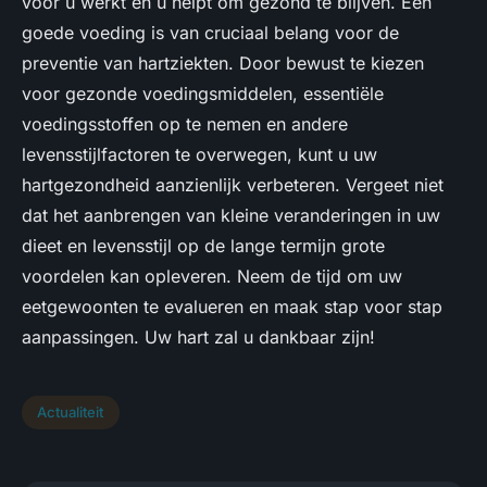
voor u werkt en u helpt om gezond te blijven. Een
goede voeding is van cruciaal belang voor de
preventie van hartziekten. Door bewust te kiezen
voor gezonde voedingsmiddelen, essentiële
voedingsstoffen op te nemen en andere
levensstijlfactoren te overwegen, kunt u uw
hartgezondheid aanzienlijk verbeteren. Vergeet niet
dat het aanbrengen van kleine veranderingen in uw
dieet en levensstijl op de lange termijn grote
voordelen kan opleveren. Neem de tijd om uw
eetgewoonten te evalueren en maak stap voor stap
aanpassingen. Uw hart zal u dankbaar zijn!
Actualiteit