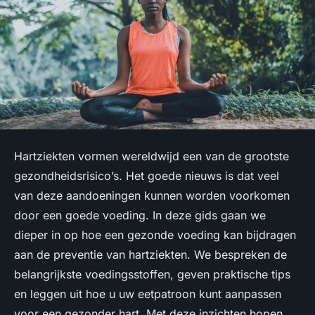
Hartziekten vormen wereldwijd een van de grootste
gezondheidsrisico’s. Het goede nieuws is dat veel
van deze aandoeningen kunnen worden voorkomen
door een goede voeding. In deze gids gaan we
dieper in op hoe een gezonde voeding kan bijdragen
aan de preventie van hartziekten. We bespreken de
belangrijkste voedingsstoffen, geven praktische tips
en leggen uit hoe u uw eetpatroon kunt aanpassen
voor een gezonder hart. Met deze inzichten hopen