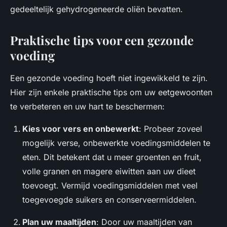
gedeeltelijk gehydrogeneerde oliën bevatten.
Praktische tips voor een gezonde
voeding
Een gezonde voeding hoeft niet ingewikkeld te zijn.
Hier zijn enkele praktische tips om uw eetgewoonten
te verbeteren en uw hart te beschermen:
Kies voor vers en onbewerkt
: Probeer zoveel
mogelijk verse, onbewerkte voedingsmiddelen te
eten. Dit betekent dat u meer groenten en fruit,
volle granen en magere eiwitten aan uw dieet
toevoegt. Vermijd voedingsmiddelen met veel
toegevoegde suikers en conserveermiddelen.
Plan uw maaltijden
: Door uw maaltijden van