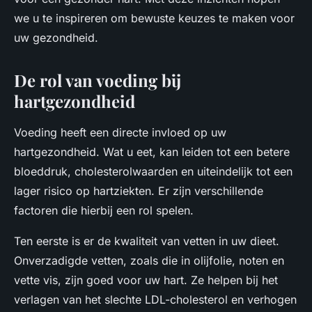
we u te inspireren om bewuste keuzes te maken voor
uw gezondheid.
De rol van voeding bij
hartgezondheid
Voeding heeft een directe invloed op uw
hartgezondheid. Wat u eet, kan leiden tot een betere
bloeddruk, cholesterolwaarden en uiteindelijk tot een
lager risico op hartziekten. Er zijn verschillende
factoren die hierbij een rol spelen.
Ten eerste is er de kwaliteit van vetten in uw dieet.
Onverzadigde vetten, zoals die in olijfolie, noten en
vette vis, zijn goed voor uw hart. Ze helpen bij het
verlagen van het slechte LDL-cholesterol en verhogen