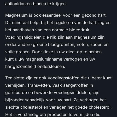
antioxidanten binnen te krijgen.
Magnesium is ook essentieel voor een gezond hart.
Dit mineraal helpt bij het reguleren van de hartslag en
het handhaven van een normale bloeddruk.
Voedingsmiddelen die rijk zijn aan magnesium zijn
onder andere groene bladgroenten, noten, zaden en
volle granen. Door deze in uw dieet op te nemen,
kunt u uw magnesiuminname verhogen en uw
hartgezondheid ondersteunen.
Ten slotte zijn er ook voedingsstoffen die u beter kunt
vermijden. Transvetten, vaak aangetroffen in
gefrituurde en bewerkte voedingsmiddelen, zijn
bijzonder schadelijk voor uw hart. Ze verhogen het
slechte cholesterol en verlagen het goede cholesterol.
Het is verstandig om producten te vermijden die