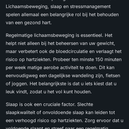
Lichaamsbeweging, slaap en stressmanagement
spelen allemaal een belangrijke rol bij het behouden
van een gezond hart.
Regelmatige lichaamsbeweging is essentieel. Het
helpt niet alleen bij het beheersen van uw gewicht,
maar verbetert ook de bloedcirculatie en verlaagt het
risico op hartziekten. Probeer ten minste 150 minuten
per week matige aerobe activiteit te doen. Dit kan
eenvoudigweg een dagelijkse wandeling zijn, fietsen
of joggen. Het belangrijkste is dat u iets kiest dat u
leuk vindt, zodat u het vol kunt houden.
Slaap is ook een cruciale factor. Slechte
slaapkwaliteit of onvoldoende slaap kan leiden tot
een verhoogd risico op hartziekten. Zorg ervoor dat u
voldoende slaapt en streef naar een regelmatig