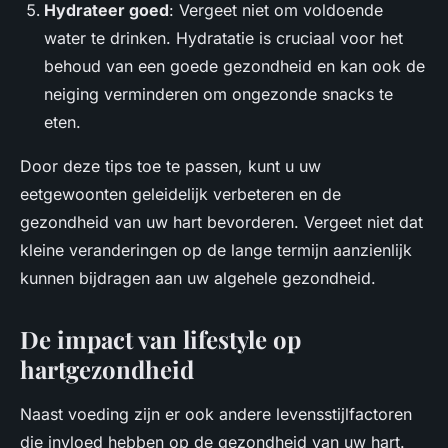
Hydrateer goed
: Vergeet niet om voldoende
water te drinken. Hydratatie is cruciaal voor het
behoud van een goede gezondheid en kan ook de
neiging verminderen om ongezonde snacks te
eten.
Door deze tips toe te passen, kunt u uw
eetgewoonten geleidelijk verbeteren en de
gezondheid van uw hart bevorderen. Vergeet niet dat
kleine veranderingen op de lange termijn aanzienlijk
kunnen bijdragen aan uw algehele gezondheid.
De impact van lifestyle op
hartgezondheid
Naast voeding zijn er ook andere levensstijlfactoren
die invloed hebben op de gezondheid van uw hart.