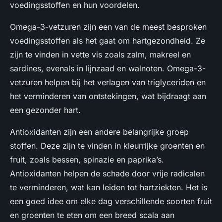
voedingsstoffen en hun voordelen.
Omega-3-vetzuren zijn een van de meest besproken
voedingsstoffen als het gaat om hartgezondheid. Ze
zijn te vinden in vette vis zoals zalm, makreel en
sardines, evenals in lijnzaad en walnoten. Omega-3-
vetzuren helpen bij het verlagen van triglyceriden en
het verminderen van ontstekingen, wat bijdraagt aan
een gezonder hart.
Antioxidanten zijn een andere belangrijke groep
stoffen. Deze zijn te vinden in kleurrijke groenten en
fruit, zoals bessen, spinazie en paprika’s.
Antioxidanten helpen de schade door vrije radicalen
te verminderen, wat kan leiden tot hartziekten. Het is
een goed idee om elke dag verschillende soorten fruit
en groenten te eten om een breed scala aan