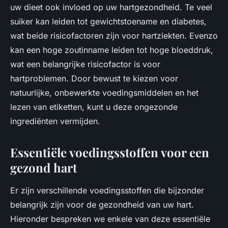
uw dieet ook invloed op uw hartgezondheid. Te veel
suiker kan leiden tot gewichtstoename en diabetes,
wat beide risicofactoren zijn voor hartziekten. Evenzo
kan een hoge zoutinname leiden tot hoge bloeddruk,
wat een belangrijke risicofactor is voor
hartproblemen. Door bewust te kiezen voor
natuurlijke, onbewerkte voedingsmiddelen en het
lezen van etiketten, kunt u deze ongezonde
ingrediënten vermijden.
Essentiële voedingsstoffen voor een
gezond hart
Er zijn verschillende voedingsstoffen die bijzonder
belangrijk zijn voor de gezondheid van uw hart.
Hieronder bespreken we enkele van deze essentiële