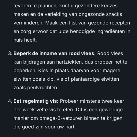
tevoren te plannen, kunt u gezondere keuzes
maken en de verleiding van ongezonde snacks
verminderen. Maak een lijst van gezonde recepten
en zorg ervoor dat u de benodigde ingrediënten in
huis heeft.
Beperk de inname van rood vlees
: Rood vlees
kan bijdragen aan hartziekten, dus probeer het te
beperken. Kies in plaats daarvan voor magere
eiwitten zoals kip, vis of plantaardige eiwitten
zoals peulvruchten.
Eet regelmatig vis
: Probeer minstens twee keer
per week vette vis te eten. Dit is een geweldige
manier om omega-3-vetzuren binnen te krijgen,
die goed zijn voor uw hart.