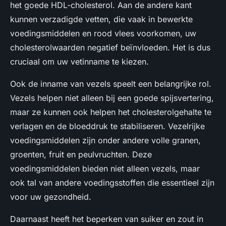
het goede HDL-cholesterol. Aan de andere kant
kunnen verzadigde vetten, die vaak in bewerkte
voedingsmiddelen en rood vlees voorkomen, uw
cholesterolwaarden negatief beïnvloeden. Het is dus
cruciaal om uw vetinname te kiezen.
Ook de inname van vezels speelt een belangrijke rol.
Vezels helpen niet alleen bij een goede spijsvertering,
maar ze kunnen ook helpen het cholesterolgehalte te
verlagen en de bloeddruk te stabiliseren. Vezelrijke
voedingsmiddelen zijn onder andere volle granen,
groenten, fruit en peulvruchten. Deze
voedingsmiddelen bieden niet alleen vezels, maar
ook tal van andere voedingsstoffen die essentieel zijn
voor uw gezondheid.
Daarnaast heeft het beperken van suiker en zout in